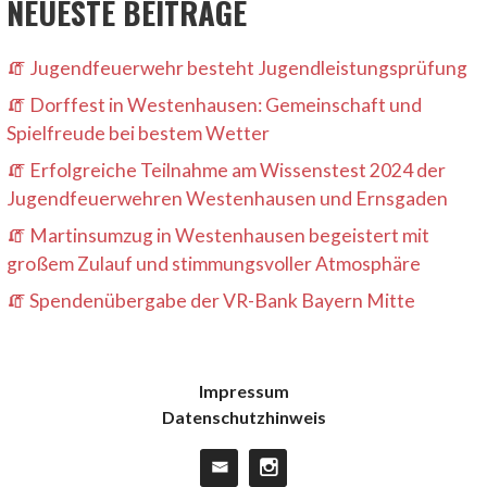
NEUESTE BEITRÄGE
Jugendfeuerwehr besteht Jugendleistungsprüfung
Dorffest in Westenhausen: Gemeinschaft und
Spielfreude bei bestem Wetter
Erfolgreiche Teilnahme am Wissenstest 2024 der
Jugendfeuerwehren Westenhausen und Ernsgaden
Martinsumzug in Westenhausen begeistert mit
großem Zulauf und stimmungsvoller Atmosphäre
Spendenübergabe der VR-Bank Bayern Mitte
Impressum
Datenschutzhinweis