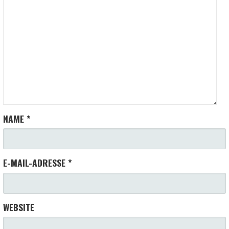
NAME
*
E-MAIL-ADRESSE
*
WEBSITE