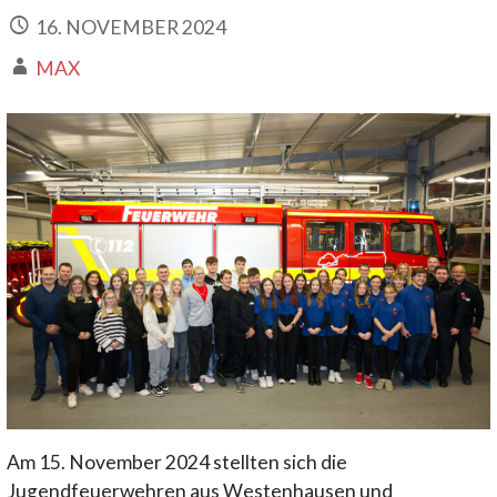
16. NOVEMBER 2024
MAX
Am 15. November 2024 stellten sich die
Jugendfeuerwehren aus Westenhausen und