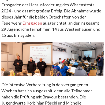
Ernsgaden der Herausforderung des Wissenstests
2024 – und das mit großem Erfolg. Die Abnahme wurde
dieses Jahr für die beiden Ortschaften von der
Feuerwehr
Ernsgaden
ausgerichtet, an der insgesamt
29 Jugendliche teilnahmen: 14 aus Westenhausen und
15 aus Ernsgaden.
Die intensive Vorbereitung in den vergangenen
Wochen hat sich ausgezahlt, denn alle Teilnehmer
haben die Prüfung mit Bravour bestanden. Die
Jugendwarte Korbinian Pöschl und Michelle