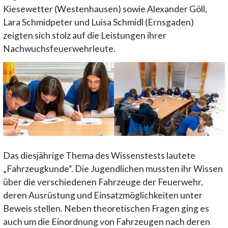
Kiesewetter (Westenhausen) sowie Alexander Göll,
Lara Schmidpeter und Luisa Schmidl (Ernsgaden)
zeigten sich stolz auf die Leistungen ihrer
Nachwuchsfeuerwehrleute.
Das diesjährige Thema des Wissenstests lautete
„Fahrzeugkunde“. Die Jugendlichen mussten ihr Wissen
über die verschiedenen Fahrzeuge der Feuerwehr,
deren Ausrüstung und Einsatzmöglichkeiten unter
Beweis stellen. Neben theoretischen Fragen ging es
auch um die Einordnung von Fahrzeugen nach deren