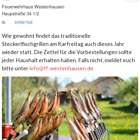
Feuerwehrhaus Westenhausen
Haupstraße 34 1/2
SONSTIGE
Wie gewohnt findet das traditionelle
Steckerlfischgrillen am Karfreitag auch dieses Jahr
wieder statt. Die Zettel für die Vorbestellungen sollte
jeder Haushalt erhalten haben. Falls nicht, meldet euch
bitte unter
info@ff-westenhausen.de