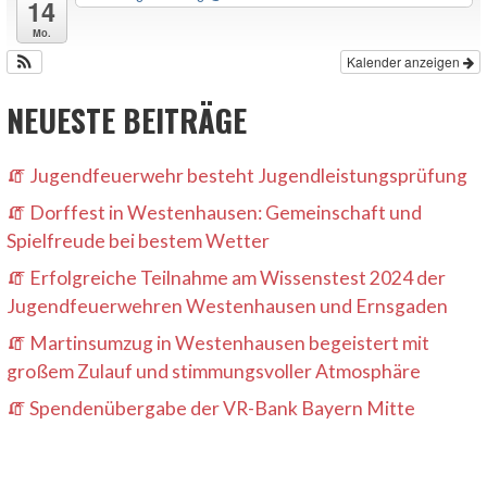
14
Mo.
Kalender anzeigen
NEUESTE BEITRÄGE
Jugendfeuerwehr besteht Jugendleistungsprüfung
Dorffest in Westenhausen: Gemeinschaft und
Spielfreude bei bestem Wetter
Erfolgreiche Teilnahme am Wissenstest 2024 der
Jugendfeuerwehren Westenhausen und Ernsgaden
Martinsumzug in Westenhausen begeistert mit
großem Zulauf und stimmungsvoller Atmosphäre
Spendenübergabe der VR-Bank Bayern Mitte